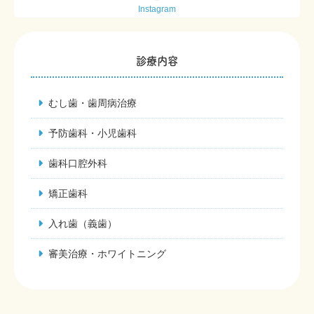
Instagram
診療内容
むし歯・歯周病治療
予防歯科・小児歯科
歯科口腔外科
矯正歯科
入れ歯（義歯）
審美治療・ホワイトニング