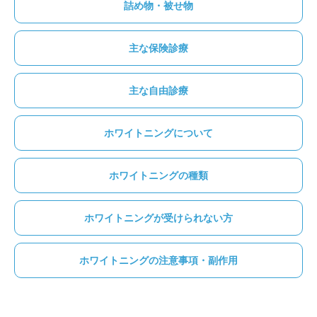
詰め物・被せ物
主な保険診療
主な自由診療
ホワイトニングについて
ホワイトニングの種類
ホワイトニングが受けられない方
ホワイトニングの注意事項・副作用