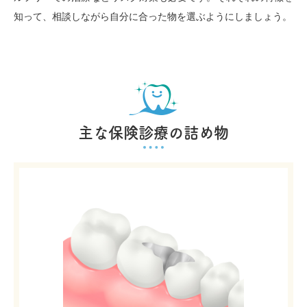
知って、相談しながら自分に合った物を選ぶようにしましょう。
主な保険診療の詰め物