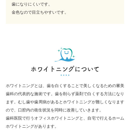
歯になりにくいです。
金色なので目立ちやすいです。
ホワイトニングについて
ホワイトニングとは、歯を白くすることで美しくなるための審美
歯科の代表的な施術です。歯を削らず薬剤で白くする方法になり
ます。むし歯や歯周病があるとホワイトニングが難しくなります
ので、口腔内の衛生状況を同時に改善していきます。
歯科医院で行うオフィスホワイトニングと、自宅で行えるホーム
ホワイトニングがあります。