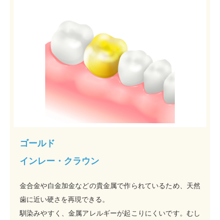
ゴールド
インレー・クラウン
金合金や白金加金などの貴金属で作られているため、天然
歯に近い硬さを再現できる。
馴染みやすく、金属アレルギーが起こりにくいです。むし