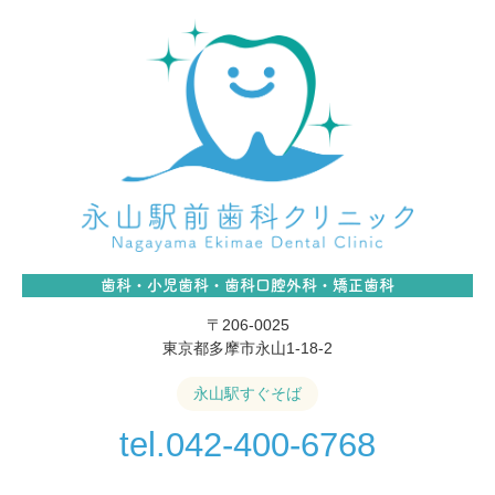
歯科・小児歯科・歯科口腔外科・矯正歯科
〒206-0025
東京都多摩市永山1-18-2
永山駅すぐそば
tel.042-400-6768