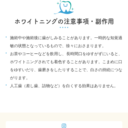
ホワイトニングの注意事項・副作用
施術中や施術後に歯がしみることがあります。一時的な知覚過
敏の状態となっているもので、徐々におさまります。
お茶やコーヒーなどを飲用し、長時間口をゆすがずにいると、
ホワイトニングされても着色することがあります。こまめに口
をゆすいだり、歯磨きをしたりすることで、白さの持続につな
がります。
人工歯（差し歯、詰物など）を白くする効果はありません。