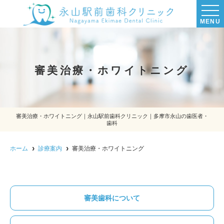
MENU
審美治療・ホワイトニング
審美治療・ホワイトニング｜永山駅前歯科クリニック｜多摩市永山の歯医者・
歯科
ホーム
診療案内
審美治療・ホワイトニング
審美歯科について