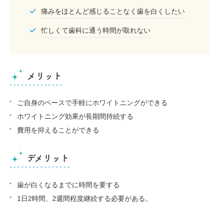
痛みをほとんど感じることなく歯を白くしたい
忙しくて歯科に通う時間が取れない
メリット
ご自身のペースで手軽にホワイトニングができる
ホワイトニング効果が長期間持続する
費用を抑えることができる
デメリット
歯が白くなるまでに時間を要する
1日2時間、2週間程度継続する必要がある。