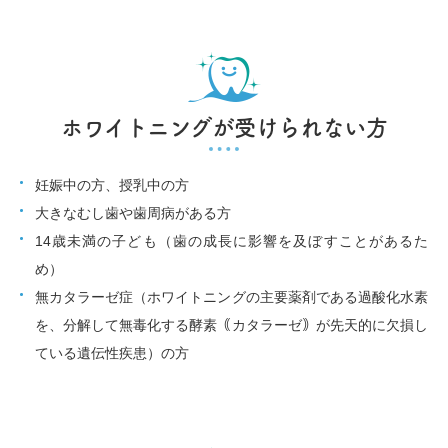
ホワイトニングが受けられない方
妊娠中の方、授乳中の方
大きなむし歯や歯周病がある方
14歳未満の子ども（歯の成長に影響を及ぼすことがあるた
め）
無カタラーゼ症（ホワイトニングの主要薬剤である過酸化水素
を、分解して無毒化する酵素｟カタラーゼ｠が先天的に欠損し
ている遺伝性疾患）の方