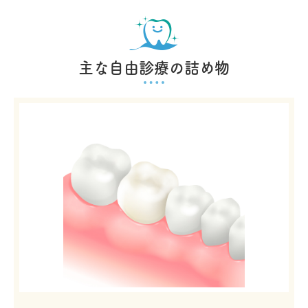
主な自由診療の詰め物