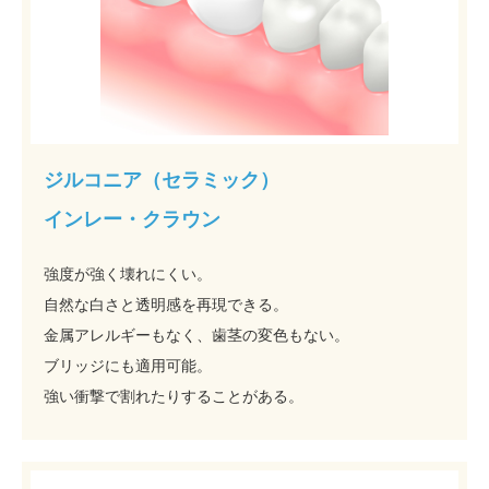
ジルコニア（セラミック）
インレー・クラウン
強度が強く壊れにくい。
自然な白さと透明感を再現できる。
金属アレルギーもなく、歯茎の変色もない。
ブリッジにも適用可能。
強い衝撃で割れたりすることがある。