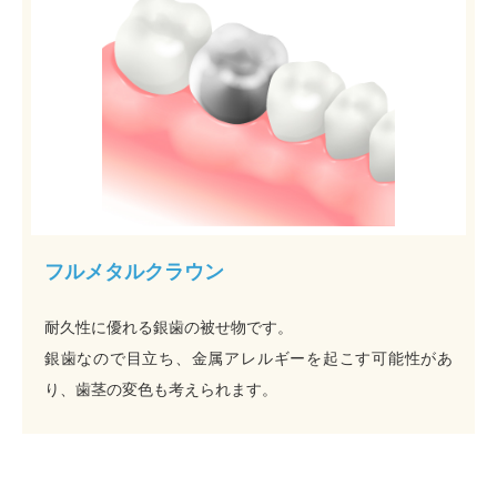
フルメタルクラウン
耐久性に優れる銀歯の被せ物です。
銀歯なので目立ち、金属アレルギーを起こす可能性があ
り、歯茎の変色も考えられます。