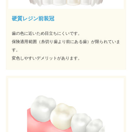
硬質レジン前装冠
歯の色に近いため目立ちにくいです。
保険適用範囲（糸切り歯より前にある歯）が限られていま
す。
変色しやすいデメリットがあります。