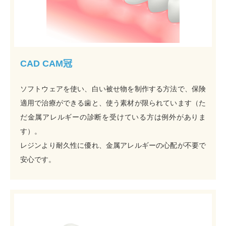
CAD CAM冠
ソフトウェアを使い、白い被せ物を制作する方法で、保険
適用で治療ができる歯と、使う素材が限られています（た
だ金属アレルギーの診断を受けている方は例外がありま
す）。
レジンより耐久性に優れ、金属アレルギーの心配が不要で
安心です。