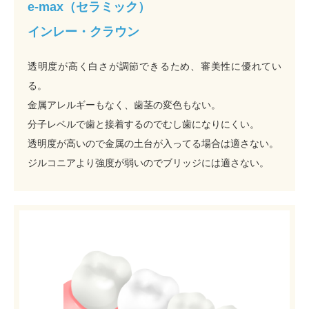
e-max（セラミック）
インレー・クラウン
透明度が高く白さが調節できるため、審美性に優れてい
る。
金属アレルギーもなく、歯茎の変色もない。
分子レベルで歯と接着するのでむし歯になりにくい。
透明度が高いので金属の土台が入ってる場合は適さない。
ジルコニアより強度が弱いのでブリッジには適さない。