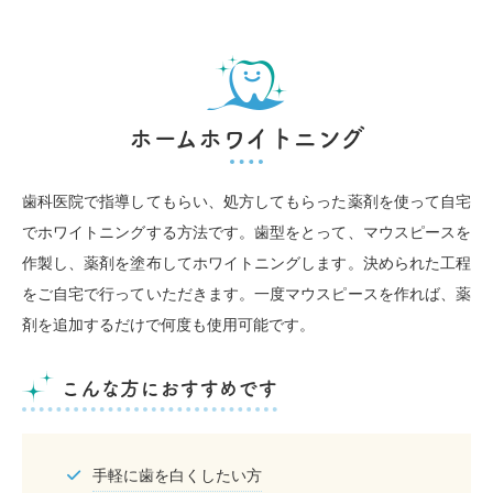
ホームホワイトニング
歯科医院で指導してもらい、処方してもらった薬剤を使って自宅
でホワイトニングする方法です。歯型をとって、マウスピースを
作製し、薬剤を塗布してホワイトニングします。決められた工程
をご自宅で行っていただきます。一度マウスピースを作れば、薬
剤を追加するだけで何度も使用可能です。
こんな方におすすめです
手軽に歯を白くしたい方