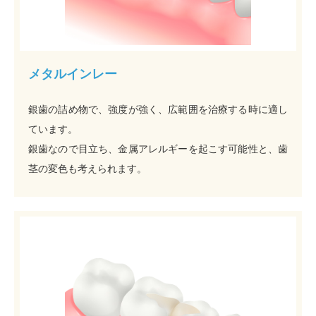
メタルインレー
銀歯の詰め物で、強度が強く、広範囲を治療する時に適し
ています。
銀歯なので目立ち、金属アレルギーを起こす可能性と、歯
茎の変色も考えられます。