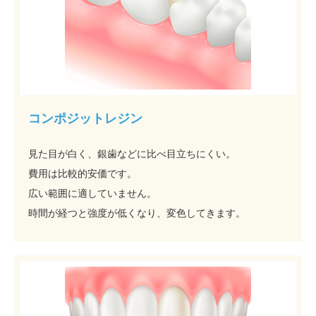
コンポジットレジン
見た目が白く、銀歯などに比べ目立ちにくい。
費用は比較的安価です。
広い範囲に適していません。
時間が経つと強度が低くなり、変色してきます。