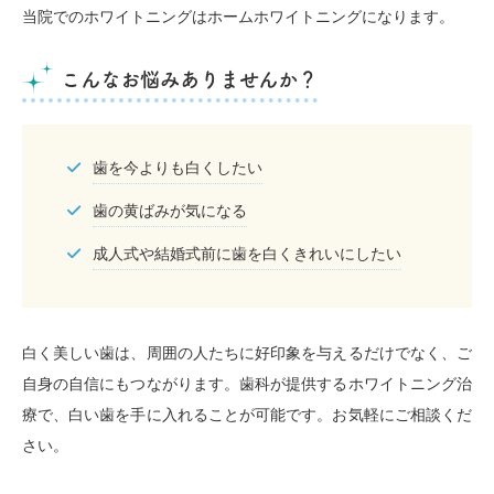
当院でのホワイトニングはホームホワイトニングになります。
こんなお悩みありませんか？
歯を今よりも白くしたい
歯の黄ばみが気になる
成人式や結婚式前に歯を白くきれいにしたい
白く美しい歯は、周囲の人たちに好印象を与えるだけでなく、ご
自身の自信にもつながります。歯科が提供するホワイトニング治
療で、白い歯を手に入れることが可能です。お気軽にご相談くだ
さい。