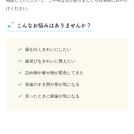
相談していただいて、ご不明な点がありましたらお気軽にお声が
けください。
こんなお悩みはありませんか？
歯を白くきれいにしたい
歯並びをきれいに整えたい
詰め物や被せ物が変色してきた
前歯のすき間や形が気になる
笑ったときに銀歯が気になる